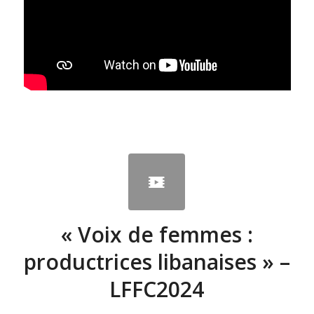
« Voix de femmes :
productrices libanaises » –
LFFC2024