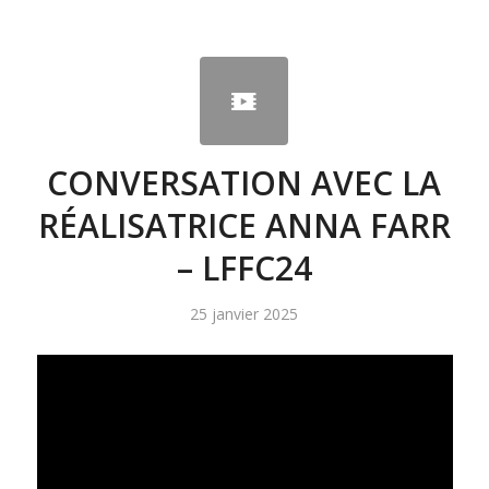
CONVERSATION AVEC LA
RÉALISATRICE ANNA FARR
– LFFC24
25 janvier 2025