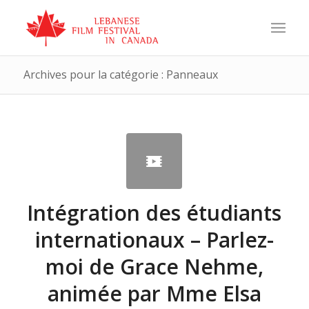
Archives pour la catégorie : Panneaux
Intégration des étudiants
internationaux – Parlez-
moi de Grace Nehme,
animée par Mme Elsa