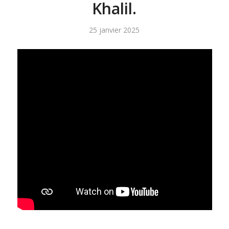
Khalil.
25 janvier 2025