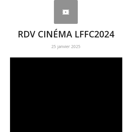
RDV CINÉMA LFFC2024
25 janvier 2025