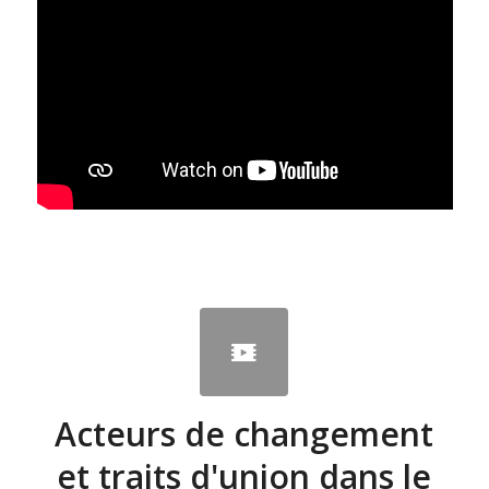
Acteurs de changement
et traits d'union dans le