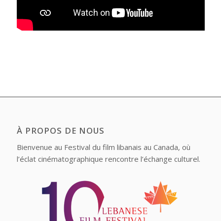
À PROPOS DE NOUS
Bienvenue au Festival du film libanais au Canada, où
l’éclat cinématographique rencontre l’échange culturel.