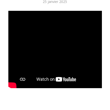
25 janvier 2025