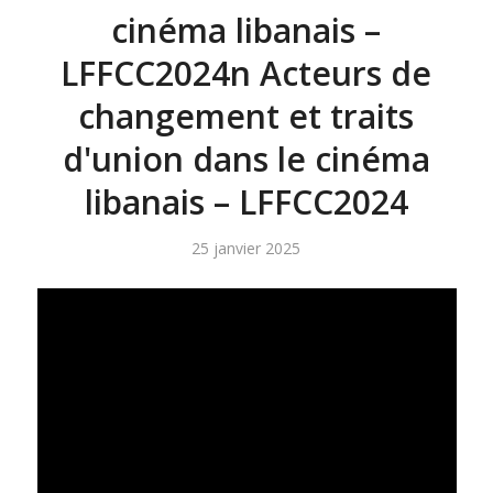
cinéma libanais –
LFFCC2024n Acteurs de
changement et traits
d'union dans le cinéma
libanais – LFFCC2024
25 janvier 2025