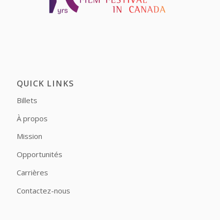
QUICK LINKS
Billets
À propos
Mission
Opportunités
Carrières
Contactez-nous