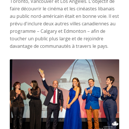
Toronto, Vancouver et Los Angeles. L'objectif de
faire découvrir le cinéma et les cinéastes libanais
au public nord-américain était en bonne voie. Il est
prévu d'inclure deux autres villes canadiennes au
programme – Calgary et Edmonton – afin de
toucher un public plus large et de rejoindre
davantage de communautés à travers le pays.