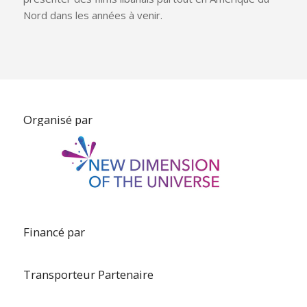
Nord dans les années à venir.
Organisé par
Financé par
Transporteur Partenaire