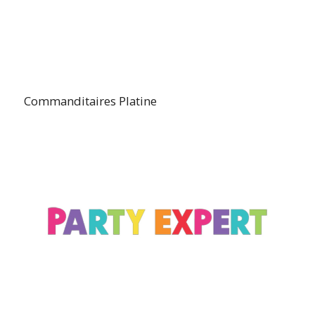
Commanditaires Platine