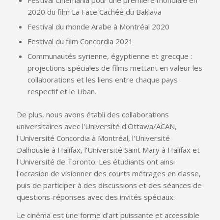
2020 du film La Face Cachée du Baklava
Festival du monde Arabe à Montréal 2020
Festival du film Concordia 2021
Communautés syrienne, égyptienne et grecque :
projections spéciales de films mettant en valeur les
collaborations et les liens entre chaque pays
respectif et le Liban.
De plus, nous avons établi des collaborations
universitaires avec l'Université d'Ottawa/ACAN,
l'Université Concordia à Montréal, l'Université
Dalhousie à Halifax, l'Université Saint Mary à Halifax et
l'Université de Toronto. Les étudiants ont ainsi
l'occasion de visionner des courts métrages en classe,
puis de participer à des discussions et des séances de
questions-réponses avec des invités spéciaux.
Le cinéma est une forme d'art puissante et accessible