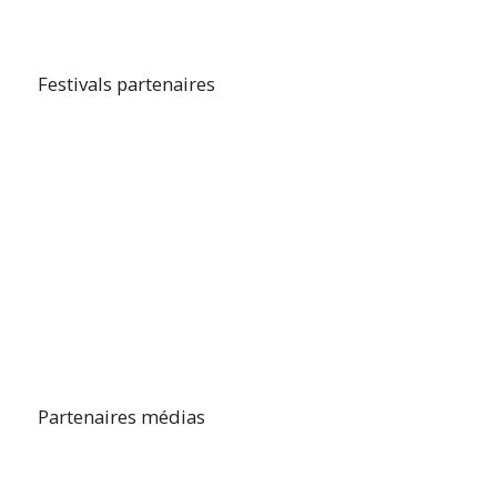
Festivals partenaires
Partenaires médias