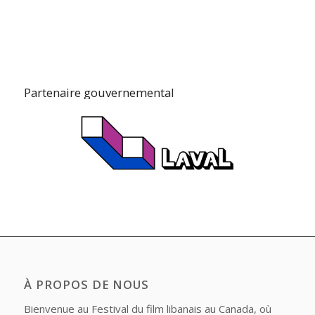
Partenaire gouvernemental
À PROPOS DE NOUS
Bienvenue au Festival du film libanais au Canada, où