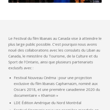
Le Festival du film libanais au Canada vise à atteindre le
plus large public possible. C'est pourquoi nous avons
noué des collaborations avec les consulats du Liban au
Canada, le ministère du Tourisme, de la Culture et du
Sport de l'Ontario, ainsi que plusieurs partenariats
exclusifs avec :
Festival Nouveau Cinéma : pour une projection
exclusive du film libanais Capharnaüm, nominé aux
Oscars 2018, et une première canadienne 2020 du
documentaire « Khamsin »
LDE Édition Amérique du Nord Montréal
Festival Cinemania pour une première mondiale en