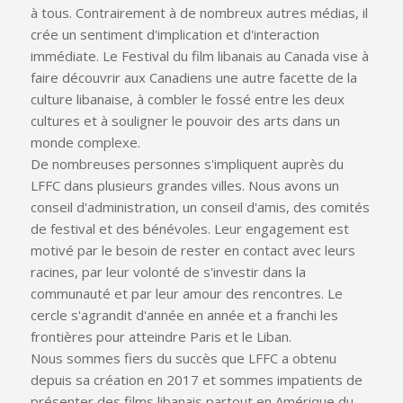
à tous. Contrairement à de nombreux autres médias, il
crée un sentiment d'implication et d'interaction
immédiate. Le Festival du film libanais au Canada vise à
faire découvrir aux Canadiens une autre facette de la
culture libanaise, à combler le fossé entre les deux
cultures et à souligner le pouvoir des arts dans un
monde complexe.
De nombreuses personnes s'impliquent auprès du
LFFC dans plusieurs grandes villes. Nous avons un
conseil d'administration, un conseil d'amis, des comités
de festival et des bénévoles. Leur engagement est
motivé par le besoin de rester en contact avec leurs
racines, par leur volonté de s'investir dans la
communauté et par leur amour des rencontres. Le
cercle s'agrandit d'année en année et a franchi les
frontières pour atteindre Paris et le Liban.
Nous sommes fiers du succès que LFFC a obtenu
depuis sa création en 2017 et sommes impatients de
présenter des films libanais partout en Amérique du