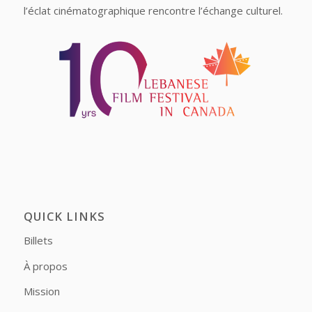
l’éclat cinématographique rencontre l’échange culturel.
QUICK LINKS
Billets
À propos
Mission