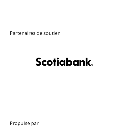
Partenaires de soutien
Propulsé par