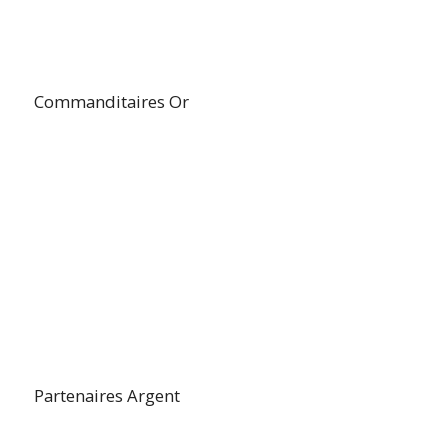
Commanditaires Or
Partenaires Argent