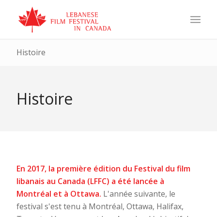
Histoire
Histoire
En 2017, la première édition du Festival du film
libanais au Canada (LFFC) a été lancée à
Montréal et à Ottawa.
L'année suivante, le
festival s'est tenu à Montréal, Ottawa, Halifax,