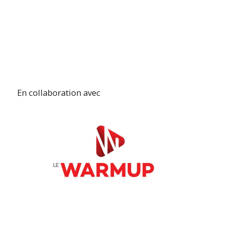
En collaboration avec