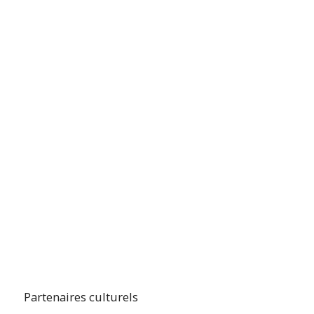
Partenaires culturels