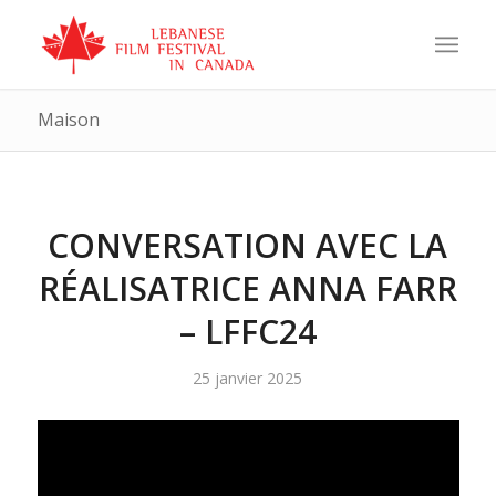
Maison
CONVERSATION AVEC LA
RÉALISATRICE ANNA FARR
– LFFC24
25 janvier 2025