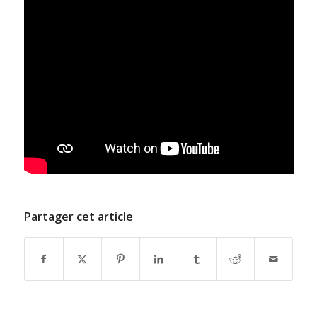
Partager cet article