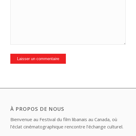
À PROPOS DE NOUS
Bienvenue au Festival du film libanais au Canada, où
l’éclat cinématographique rencontre l’échange culturel.