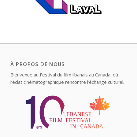
À PROPOS DE NOUS
Bienvenue au Festival du film libanais au Canada, où
l’éclat cinématographique rencontre l’échange culturel.