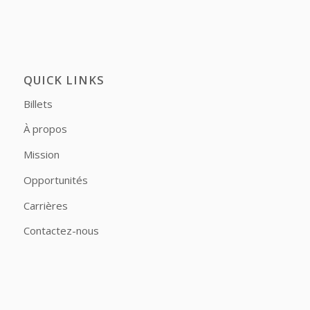
QUICK LINKS
Billets
À propos
Mission
Opportunités
Carrières
Contactez-nous