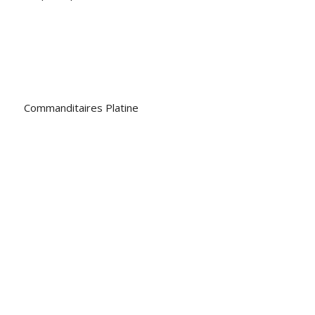
Commanditaires Platine