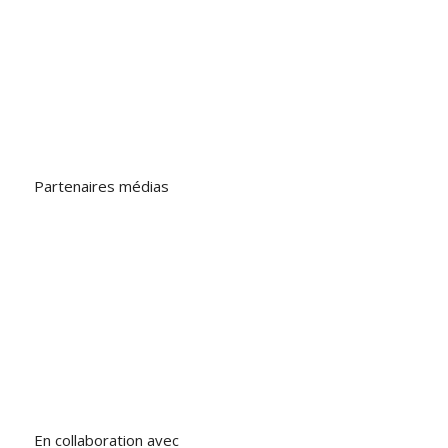
Partenaires médias
En collaboration avec