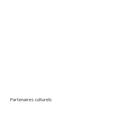
Partenaires culturels