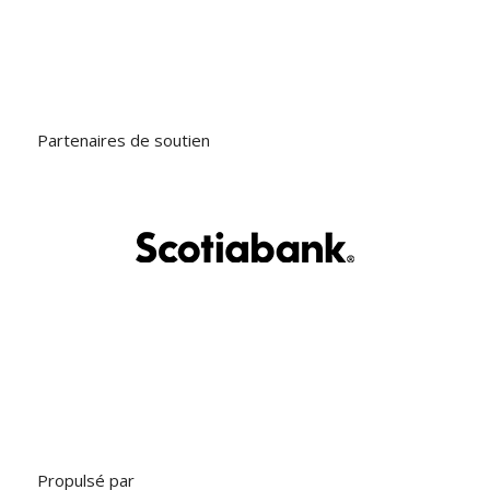
Partenaires de soutien
Propulsé par