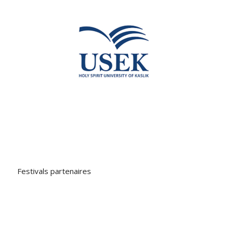
Festivals partenaires