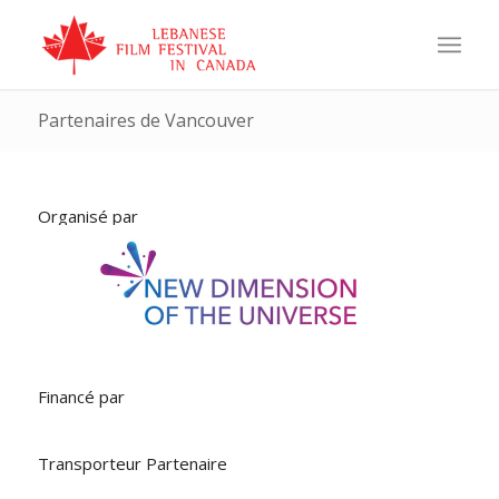
Partenaires de Vancouver
Organisé par
Financé par
Transporteur Partenaire