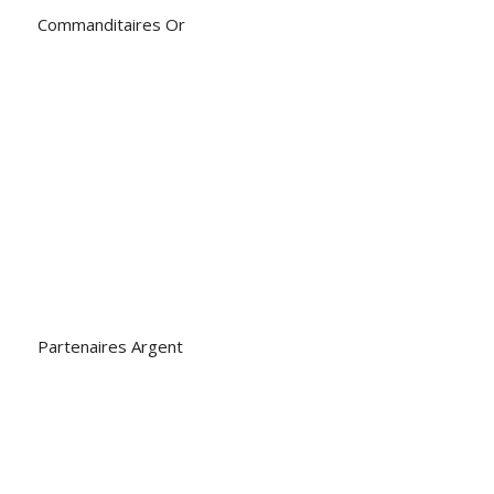
Commanditaires Or
Partenaires Argent