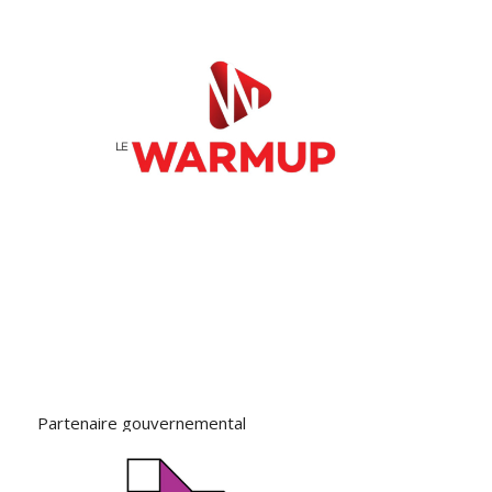
Partenaire gouvernemental