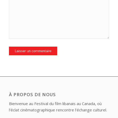
À PROPOS DE NOUS
Bienvenue au Festival du film libanais au Canada, où
l’éclat cinématographique rencontre l’échange culturel.