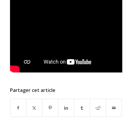
Partager cet article