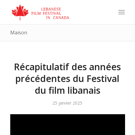
Maison
Récapitulatif des années
précédentes du Festival
du film libanais
25 janvier 2025