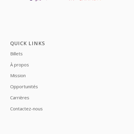
QUICK LINKS
Billets
À propos
Mission
Opportunités
Carrières
Contactez-nous