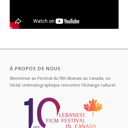
À PROPOS DE NOUS
Bienvenue au Festival du film libanais au Canada, où
l’éclat cinématographique rencontre l’échange culturel.