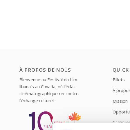
À PROPOS DE NOUS
QUICK
Bienvenue au Festival du film
Billets
libanais au Canada, où l’éclat
À propo
cinématographique rencontre
l’échange culturel.
Mission
Opportu
Carrière