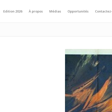
Edition 2026
À propos
Médias
Opportunités
Contactez