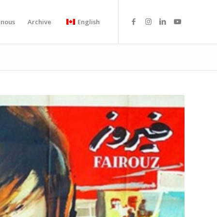
-nous
Archive
English