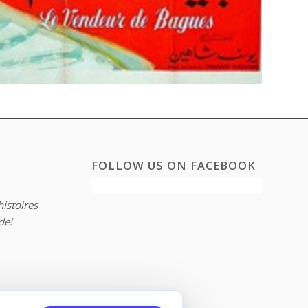
FOLLOW US ON FACEBOOK
histoires
de!