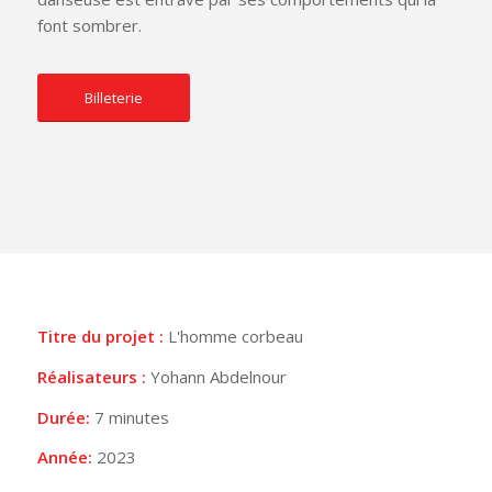
font sombrer.
Billeterie
Titre du projet :
L'homme corbeau
Réalisateurs :
Yohann Abdelnour
Durée:
7 minutes
Année:
2023