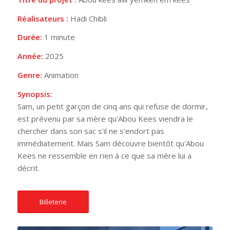
Réalisateurs :
Hadi Chibli
Durée:
1 minute
Année:
2025
Genre:
Animation
Synopsis:
Sam, un petit garçon de cinq ans qui refuse de dormir,
est prévenu par sa mère qu'Abou Kees viendra le
chercher dans son sac s'il ne s'endort pas
immédiatement. Mais Sam découvre bientôt qu'Abou
Kees ne ressemble en rien à ce que sa mère lui a
décrit.
Billeterie