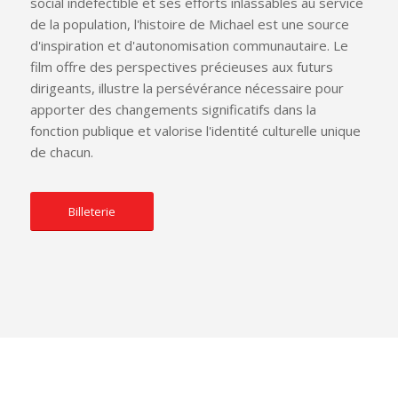
social indéfectible et ses efforts inlassables au service
de la population, l'histoire de Michael est une source
d'inspiration et d'autonomisation communautaire. Le
film offre des perspectives précieuses aux futurs
dirigeants, illustre la persévérance nécessaire pour
apporter des changements significatifs dans la
fonction publique et valorise l'identité culturelle unique
de chacun.
Billeterie