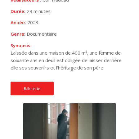
Durée:
29 minutes
Année:
2023
Genre:
Documentaire
Synopsis:
Laissée dans une maison de 400 m², une femme de
soixante ans en deuil est obligée de laisser derrière
elle ses souvenirs et l'héritage de son père.
Billeterie