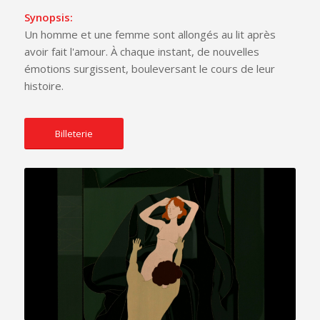
Synopsis:
Un homme et une femme sont allongés au lit après
avoir fait l'amour. À chaque instant, de nouvelles
émotions surgissent, bouleversant le cours de leur
histoire.
Billeterie