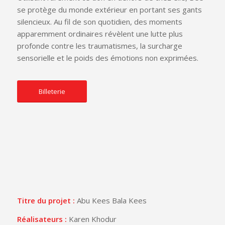
se protège du monde extérieur en portant ses gants
silencieux. Au fil de son quotidien, des moments
apparemment ordinaires révèlent une lutte plus
profonde contre les traumatismes, la surcharge
sensorielle et le poids des émotions non exprimées.
Billeterie
Titre du projet :
Abu Kees Bala Kees
Réalisateurs :
Karen Khodur