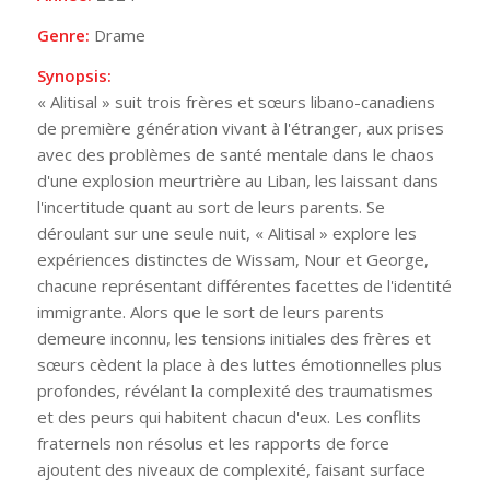
Genre:
Drame
Synopsis:
« Alitisal » suit trois frères et sœurs libano-canadiens
de première génération vivant à l'étranger, aux prises
avec des problèmes de santé mentale dans le chaos
d'une explosion meurtrière au Liban, les laissant dans
l'incertitude quant au sort de leurs parents. Se
déroulant sur une seule nuit, « Alitisal » explore les
expériences distinctes de Wissam, Nour et George,
chacune représentant différentes facettes de l'identité
immigrante. Alors que le sort de leurs parents
demeure inconnu, les tensions initiales des frères et
sœurs cèdent la place à des luttes émotionnelles plus
profondes, révélant la complexité des traumatismes
et des peurs qui habitent chacun d'eux. Les conflits
fraternels non résolus et les rapports de force
ajoutent des niveaux de complexité, faisant surface