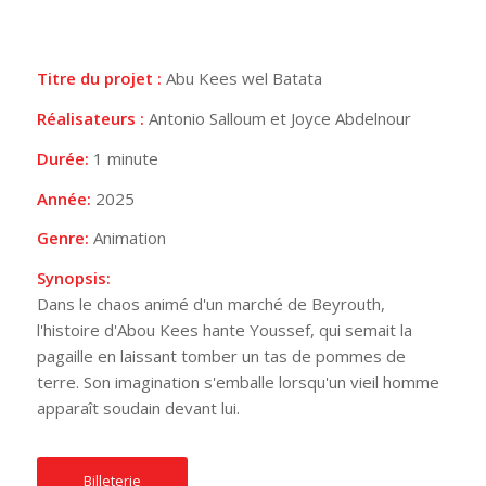
Titre du projet :
Abu Kees wel Batata
Réalisateurs :
Antonio Salloum et Joyce Abdelnour
Durée:
1 minute
Année:
2025
Genre:
Animation
Synopsis:
Dans le chaos animé d'un marché de Beyrouth,
l'histoire d'Abou Kees hante Youssef, qui semait la
pagaille en laissant tomber un tas de pommes de
terre. Son imagination s'emballe lorsqu'un vieil homme
apparaît soudain devant lui.
Billeterie