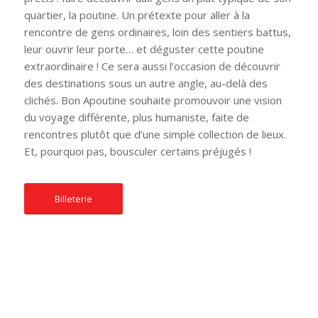
quartier, la poutine. Un prétexte pour aller à la
rencontre de gens ordinaires, loin des sentiers battus,
leur ouvrir leur porte… et déguster cette poutine
extraordinaire ! Ce sera aussi l’occasion de découvrir
des destinations sous un autre angle, au-delà des
clichés. Bon Apoutine souhaite promouvoir une vision
du voyage différente, plus humaniste, faite de
rencontres plutôt que d’une simple collection de lieux.
Et, pourquoi pas, bousculer certains préjugés !
Billeterie