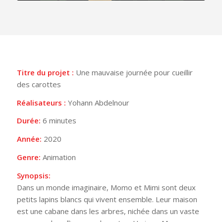
Titre du projet :
Une mauvaise journée pour cueillir
des carottes
Réalisateurs :
Yohann Abdelnour
Durée:
6 minutes
Année:
2020
Genre:
Animation
Synopsis:
Dans un monde imaginaire, Momo et Mimi sont deux
petits lapins blancs qui vivent ensemble. Leur maison
est une cabane dans les arbres, nichée dans un vaste