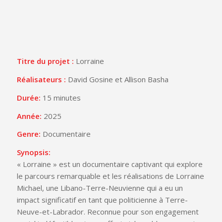
Titre du projet :
Lorraine
Réalisateurs :
David Gosine et Allison Basha
Durée:
15 minutes
Année:
2025
Genre:
Documentaire
Synopsis:
« Lorraine » est un documentaire captivant qui explore
le parcours remarquable et les réalisations de Lorraine
Michael, une Libano-Terre-Neuvienne qui a eu un
impact significatif en tant que politicienne à Terre-
Neuve-et-Labrador. Reconnue pour son engagement