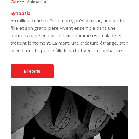
Genre:
Animation
Synopsis:
Au milieu d'une forêt sombre, près d'un lac, une petite
fille et son grand-père vivent ensemble dans une
petite cabane en bois. Le vieil homme est malade et
s'éteint lentement. La mort, une créature étrange, s'en
prend à lui. La petite fille le sait et veut la combattre.
Billeterie