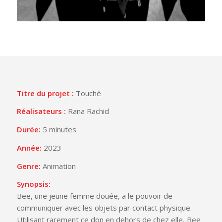
Titre du projet :
Touché
Réalisateurs :
Rana Rachid
Durée:
5 minutes
Année:
2023
Genre:
Animation
Synopsis:
Bee, une jeune femme douée, a le pouvoir de
communiquer avec les objets par contact physique.
Utilisant rarement ce don en dehors de chez elle, Bee