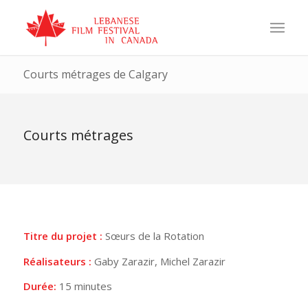
Courts métrages de Calgary
Courts métrages
Titre du projet :
Sœurs de la Rotation
Réalisateurs :
Gaby Zarazir, Michel Zarazir
Durée:
15 minutes