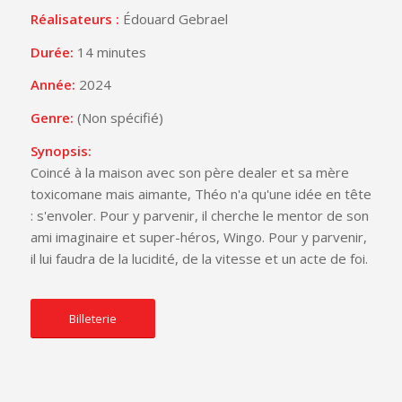
Réalisateurs :
Édouard Gebrael
Durée:
14 minutes
Année:
2024
Genre:
(Non spécifié)
Synopsis:
Coincé à la maison avec son père dealer et sa mère
toxicomane mais aimante, Théo n'a qu'une idée en tête
: s'envoler. Pour y parvenir, il cherche le mentor de son
ami imaginaire et super-héros, Wingo. Pour y parvenir,
il lui faudra de la lucidité, de la vitesse et un acte de foi.
Billeterie