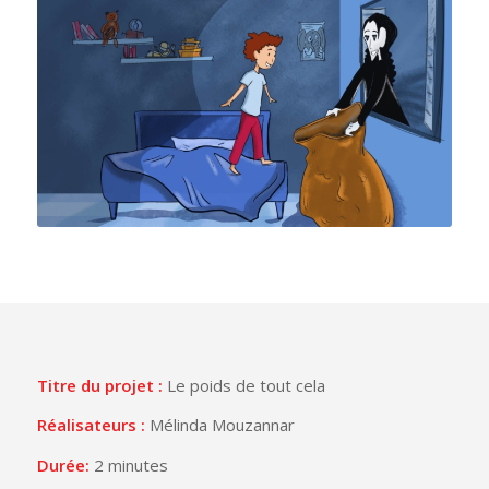
Titre du projet :
Le poids de tout cela
Réalisateurs :
Mélinda Mouzannar
Durée:
2 minutes