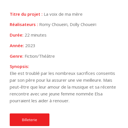
Titre du projet :
La voix de ma mère
Réalisateurs :
Romy Choueiri, Dolly Choueiri
Durée:
22 minutes
Année:
2023
Genre:
Fiction/Théâtre
Synopsis:
Elie est troublé par les nombreux sacrifices consentis
par son père pour lui assurer une vie meilleure. Mais
peut-être que leur amour de la musique et sa récente
rencontre avec une jeune femme nommée Elsa
pourraient les aider à renouer.
Billeterie