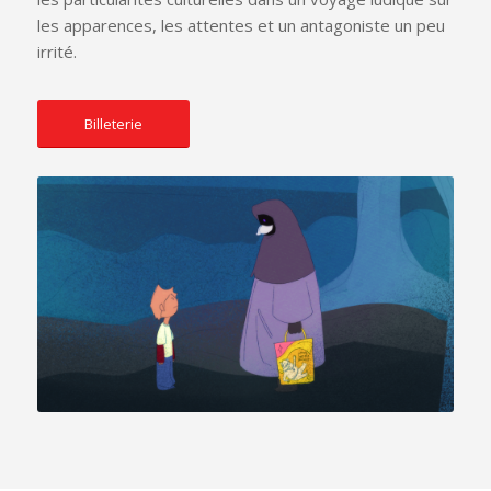
les apparences, les attentes et un antagoniste un peu
irrité.
Billeterie