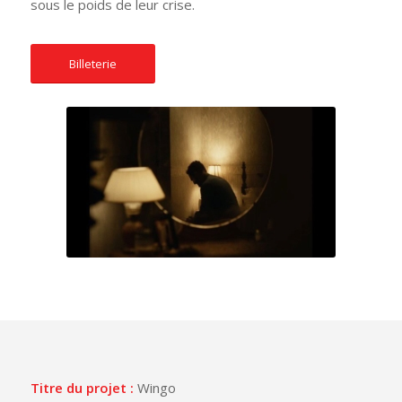
sous le poids de leur crise.
Billeterie
Titre du projet :
Wingo