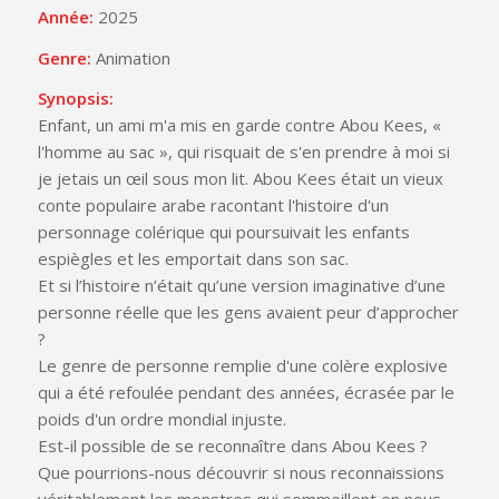
Année:
2025
Genre:
Animation
Synopsis:
Enfant, un ami m'a mis en garde contre Abou Kees, «
l'homme au sac », qui risquait de s'en prendre à moi si
je jetais un œil sous mon lit. Abou Kees était un vieux
conte populaire arabe racontant l'histoire d'un
personnage colérique qui poursuivait les enfants
espiègles et les emportait dans son sac.
Et si l’histoire n’était qu’une version imaginative d’une
personne réelle que les gens avaient peur d’approcher
?
Le genre de personne remplie d'une colère explosive
qui a été refoulée pendant des années, écrasée par le
poids d'un ordre mondial injuste.
Est-il possible de se reconnaître dans Abou Kees ?
Que pourrions-nous découvrir si nous reconnaissions