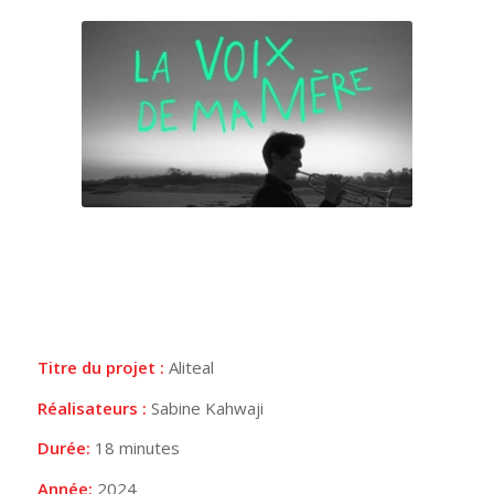
Titre du projet :
Aliteal
Réalisateurs :
Sabine Kahwaji
Durée:
18 minutes
Année:
2024