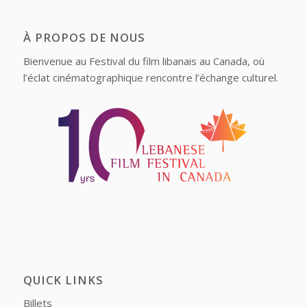
À PROPOS DE NOUS
Bienvenue au Festival du film libanais au Canada, où
l’éclat cinématographique rencontre l’échange culturel.
QUICK LINKS
Billets