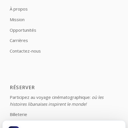
À propos
Mission
Opportunités
Carrières
Contactez-nous
RÉSERVER
Participez au voyage cinématographique:
où les
histoires libanaises inspirent le monde!
Billeterie