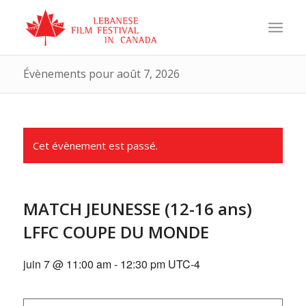
Évènements pour août 7, 2026
Cet évènement est passé.
MATCH JEUNESSE (12-16 ans)
LFFC COUPE DU MONDE
juin 7 @ 11:00 am
-
12:30 pm
UTC-4