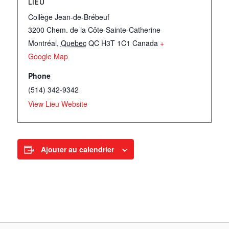
LIEU
Collège Jean-de-Brébeuf
3200 Chem. de la Côte-Sainte-Catherine
Montréal
,
Quebec
QC H3T 1C1
Canada
+
Google Map
Phone
(514) 342-9342
View Lieu Website
Ajouter au calendrier