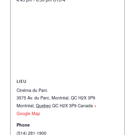
LIEU
Cinéma du Parc
3575 Av. du Parc, Montréal, QC H2X 3P9
Montréal
,
Quebec
QC H2X 3P9
Canada
+
Google Map
Phone
(514) 281-1900