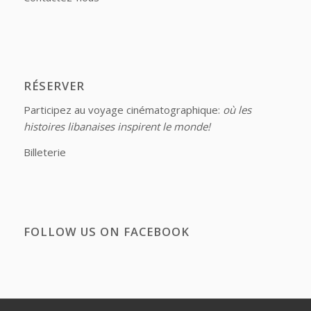
RÉSERVER
Participez au voyage cinématographique:
où les
histoires libanaises inspirent le monde!
Billeterie
FOLLOW US ON FACEBOOK