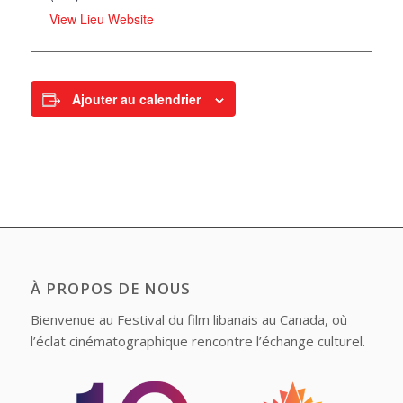
View Lieu Website
Ajouter au calendrier
À PROPOS DE NOUS
Bienvenue au Festival du film libanais au Canada, où
l’éclat cinématographique rencontre l’échange culturel.