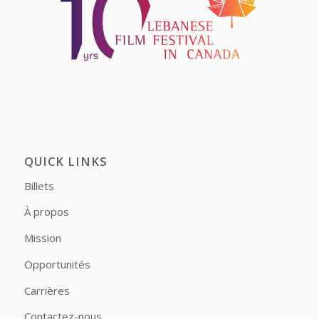
QUICK LINKS
Billets
À propos
Mission
Opportunités
Carrières
Contactez-nous